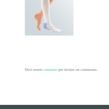
Devi essere
connesso
per inviare un commento.