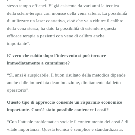
stesso tempo efficaci. E’ già esistente da vari anni la tecnica
della sclero-terapia con mousse della vena safena. La possibilità
di utilizzare un laser coartativo, cioè che va a ridurre il calibro
della vena stessa, ha dato la possibilità di estendere questa
efficace terapia a pazienti con vene di calibro anche
importante”.
E’ vero che subito dopo l’intervento si può tornare
immediatamente a camminare?
“Sì, anzi è auspicabile. Il buon risultato della metodica dipende
anche dalle immediata deambulazione, direttamente dal letto
operatorio”.
Questo tipo di approccio consente un risparmio economico
importante. Com’è stato possibile contenere i costi?
“Con l’attuale problematica sociale il contenimento dei costi è di
vitale importanza. Questa tecnica è semplice e standardizzata,