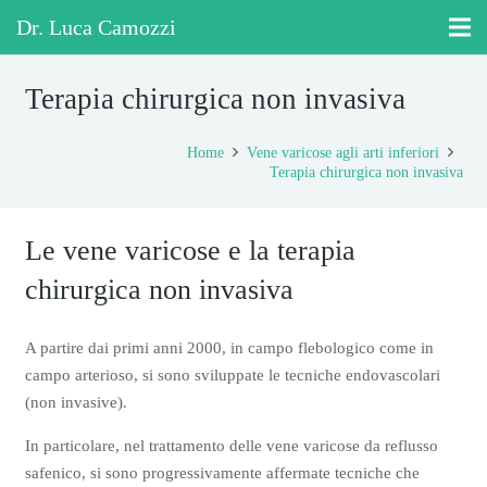
Dr. Luca Camozzi
Terapia chirurgica non invasiva
Home
Vene varicose agli arti inferiori
Terapia chirurgica non invasiva
Le vene varicose e la terapia
chirurgica non invasiva
A partire dai primi anni 2000, in campo flebologico come in
campo arterioso, si sono sviluppate le tecniche endovascolari
(non invasive).
In particolare, nel trattamento delle vene varicose da reflusso
safenico, si sono progressivamente affermate tecniche che