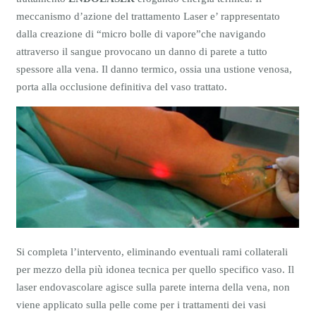
meccanismo d’azione del trattamento Laser e’ rappresentato
dalla creazione di “micro bolle di vapore”che navigando
attraverso il sangue
provocano un danno di parete a tutto
spessore alla vena. Il danno termico, ossia una ustione venosa,
porta alla occlusione definitiva del vaso trattato.
Si completa l’intervento, eliminando eventuali rami collaterali
per mezzo della più idonea tecnica per quello specifico vaso. Il
laser endovascolare agisce sulla parete interna della vena, non
viene applicato sulla pelle come per i trattamenti dei vasi