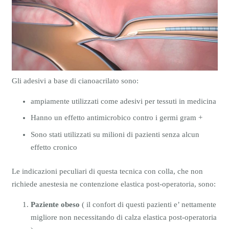
Gli adesivi a base di cianoacrilato sono:
ampiamente utilizzati come adesivi per tessuti in medicina
Hanno un effetto antimicrobico contro i germi gram +
Sono stati utilizzati su milioni di pazienti senza alcun
effetto cronico
Le indicazioni peculiari di questa tecnica con colla, che non
richiede anestesia ne contenzione elastica post-operatoria, sono:
Paziente obeso
( il confort di questi pazienti e’ nettamente
migliore non necessitando di calza elastica post-operatoria