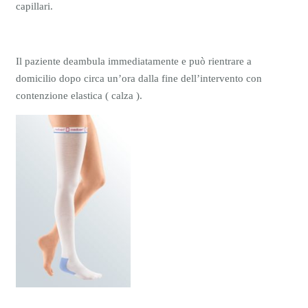
capillari.
Il paziente deambula immediatamente e può rientrare a
domicilio dopo circa un’ora dalla fine dell’intervento con
contenzione elastica ( calza ).