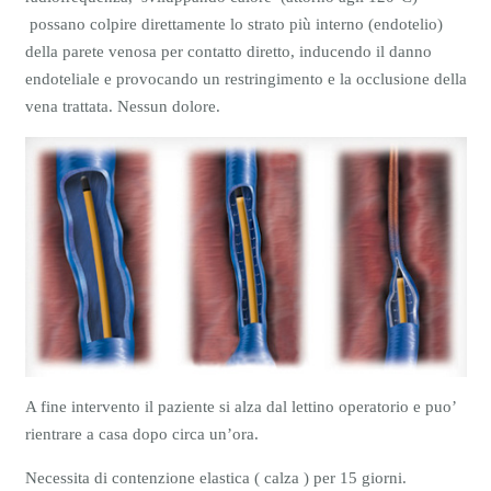
possano colpire direttamente lo strato più interno (endotelio)
della parete venosa per contatto diretto, inducendo il danno
endoteliale e provocando un restringimento e la occlusione della
vena trattata. Nessun dolore.
A fine intervento il paziente si alza dal lettino operatorio e puo’
rientrare a casa dopo circa un’ora.
Necessita di contenzione elastica ( calza ) per 15 giorni.