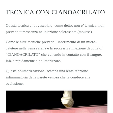
TECNICA CON CIANOACRILATO
Questa tecnica endovascolare, come detto, non e’ termica, non
prevede tumescenza ne iniezione sclerosante (mousse)
Come le altre tecniche prevede l’inserimento di un micro-
catetere nella vena safena e la successiva iniezione di colla di
“CIANOACRILATO” che venendo in contatto con il sangue,
inizia rapidamente a polimerizzare.
Questa polimerizzazione, scatena una lenta reazione
infiammatoria della parete venosa che la conduce alla
occlusione.