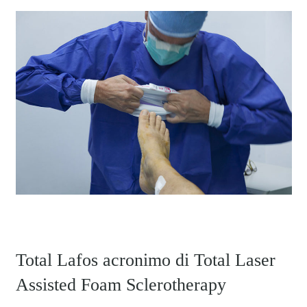
Total Lafos
acronimo di
Total Laser
Assisted Foam Sclerotherapy