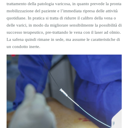
trattamento della patologia varicosa, in quanto prevede la pronta
mobilizzazione del paziente e l’immediata ripresa delle attività
quotidiane. In pratica si tratta di ridurre il calibro della vena o
delle varici, in modo da migliorare sensibilmente la possibilità di
successo terapeutico, pre-trattando le vena con il laser ad olmio.
La safena quindi rimane in sede, ma assume le caratteristiche di
un condotto inerte.