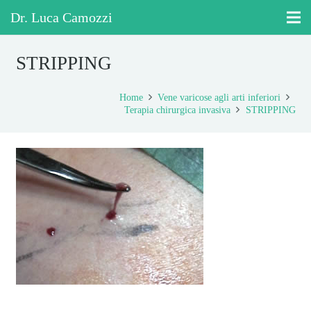
Dr. Luca Camozzi
STRIPPING
Home
Vene varicose agli arti inferiori
Terapia chirurgica invasiva
STRIPPING